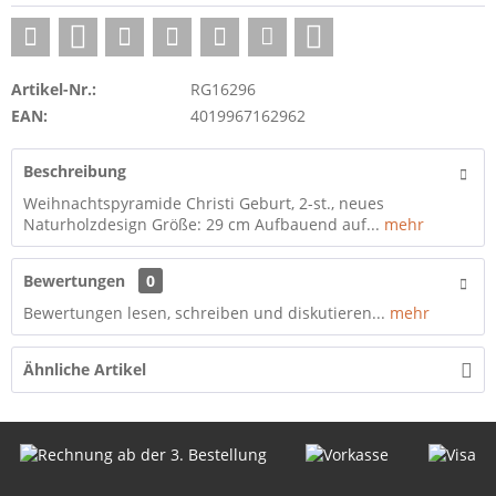
Artikel-Nr.:
RG16296
EAN:
4019967162962
Beschreibung
Weihnachtspyramide Christi Geburt, 2-st., neues
Naturholzdesign Größe: 29 cm Aufbauend auf...
mehr
Bewertungen
0
Bewertungen lesen, schreiben und diskutieren...
mehr
Ähnliche Artikel