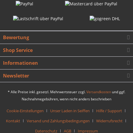
Bewertung
Shop Service
Informationen
Newsletter
* Alle Preise inkl. gesetzl. Mehrwertsteuer zzgl.
Versandkosten
und ggf.
Nachnahmegebühren, wenn nicht anders beschrieben
Cookie-Einstellungen
Unser Laden in Seiffen
Hilfe / Support
Kontakt
Versand und Zahlungsbedingungen
Widerrufsrecht
Datenschutz
AGB
Impressum