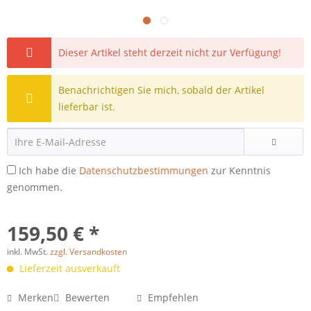
Dieser Artikel steht derzeit nicht zur Verfügung!
Benachrichtigen Sie mich, sobald der Artikel
lieferbar ist.
Ich habe die
Datenschutzbestimmungen
zur Kenntnis
genommen.
159,50 € *
inkl. MwSt.
zzgl. Versandkosten
Lieferzeit ausverkauft
Merken
Bewerten
Empfehlen