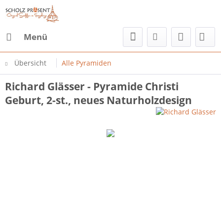
Menü
Übersicht
Alle Pyramiden
Richard Glässer - Pyramide Christi
Geburt, 2-st., neues Naturholzdesign