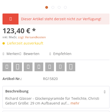
Dieser Artikel steht derzeit nicht zur Verfügung!
123,40 € *
inkl. MwSt.
zzgl. Versandkosten
Lieferzeit ausverkauft
Merken
Bewerten
Empfehlen
Artikel-Nr.:
RG15820
Beschreibung
Richard Glässer - Glockenpyramide für Teelichte, Christi
Geburt Größe: 29 cm Aufbauend auf...
mehr