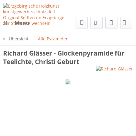
Menü
Übersicht
Alle Pyramiden
Richard Glässer - Glockenpyramide für
Teelichte, Christi Geburt