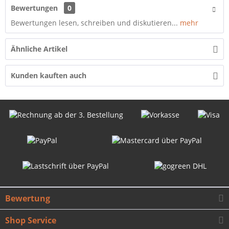
Bewertungen
0
Bewertungen lesen, schreiben und diskutieren...
mehr
Ähnliche Artikel
Kunden kauften auch
Bewertung
Shop Service