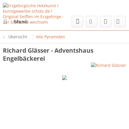
Menü
Übersicht
Alle Pyramiden
Richard Glässer - Adventshaus
Engelbäckerei