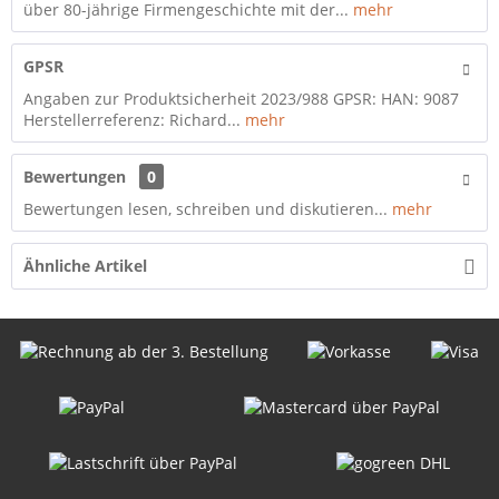
über 80-jährige Firmengeschichte mit der...
mehr
GPSR
Angaben zur Produktsicherheit 2023/988 GPSR: HAN: 9087
Herstellerreferenz: Richard...
mehr
Bewertungen
0
Bewertungen lesen, schreiben und diskutieren...
mehr
Ähnliche Artikel