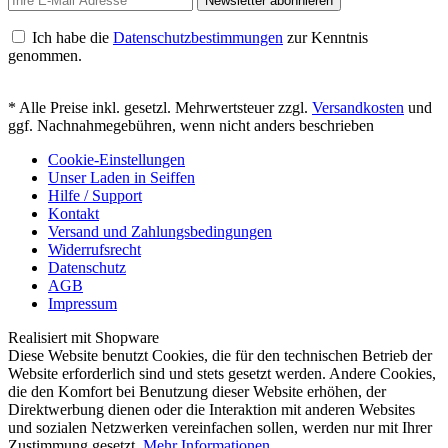
Newsletter abonnieren
Ich habe die
Datenschutzbestimmungen
zur Kenntnis
genommen.
* Alle Preise inkl. gesetzl. Mehrwertsteuer zzgl.
Versandkosten
und
ggf. Nachnahmegebühren, wenn nicht anders beschrieben
Cookie-Einstellungen
Unser Laden in Seiffen
Hilfe / Support
Kontakt
Versand und Zahlungsbedingungen
Widerrufsrecht
Datenschutz
AGB
Impressum
Realisiert mit Shopware
Diese Website benutzt Cookies, die für den technischen Betrieb der
Website erforderlich sind und stets gesetzt werden. Andere Cookies,
die den Komfort bei Benutzung dieser Website erhöhen, der
Direktwerbung dienen oder die Interaktion mit anderen Websites
und sozialen Netzwerken vereinfachen sollen, werden nur mit Ihrer
Zustimmung gesetzt.
Mehr Informationen