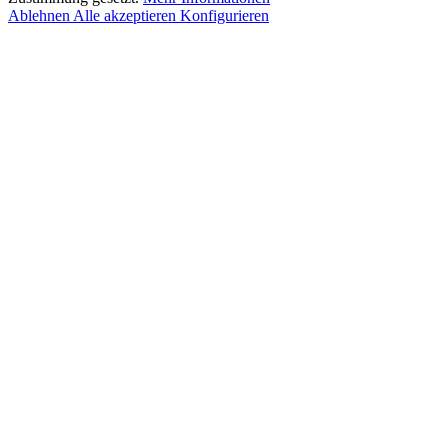
Ablehnen
Alle akzeptieren
Konfigurieren