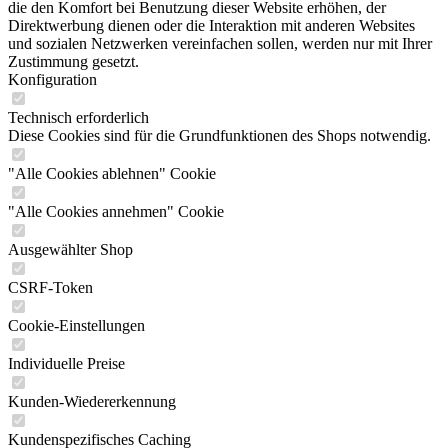
die den Komfort bei Benutzung dieser Website erhöhen, der
Direktwerbung dienen oder die Interaktion mit anderen Websites
und sozialen Netzwerken vereinfachen sollen, werden nur mit Ihrer
Zustimmung gesetzt.
Konfiguration
Technisch erforderlich
Diese Cookies sind für die Grundfunktionen des Shops notwendig.
"Alle Cookies ablehnen" Cookie
"Alle Cookies annehmen" Cookie
Ausgewählter Shop
CSRF-Token
Cookie-Einstellungen
Individuelle Preise
Kunden-Wiedererkennung
Kundenspezifisches Caching