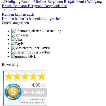
Wolfgang
Braun - Miniatur Bergmann Bergakademist
11,85 € *
Kunden kauften auch
Kunden haben sich ebenfalls angesehen
Zuletzt angesehen
Bewertung