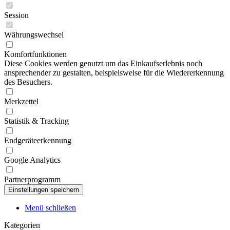
Session
Währungswechsel
Komfortfunktionen
Diese Cookies werden genutzt um das Einkaufserlebnis noch
ansprechender zu gestalten, beispielsweise für die Wiedererkennung
des Besuchers.
Merkzettel
Statistik & Tracking
Endgeräteerkennung
Google Analytics
Partnerprogramm
Menü schließen
Kategorien