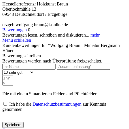
Herstellerreferenz: Holzkunst Braun
Oberlochmühle 13
09548 Deutschneudorf / Erzgebirge
erzgeb.wolfgang.braun@t-online.de
Bewertungen
0
Bewertungen lesen, schreiben und diskutieren...
mehr
Menü schließen
Kundenbewertungen für "Wolfgang Braun - Miniatur Bergmann
Häuer"
Bewertung schreiben
Bewertungen werden nach Überprüfung freigeschaltet.
Die mit einem * markierten Felder sind Pflichtfelder.
Ich habe die
Datenschutzbestimmungen
zur Kenntnis
genommen.
Speichern