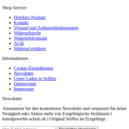
Shop Service
Defektes Produkt
Kontakt
Versand und Zahlungsbedingungen
Widerrufsrecht
Widerrufsformular
AGB
Widerruf erklären
Informationen
Cookie-Einstellungen
Newsletter
Unser Laden in Seiffen
Datenschutz
Impressum
Newsletter
Abonnieren Sie den kostenlosen Newsletter und verpassen Sie keine
Neuigkeit oder Aktion mehr von Erzgebirgische Holzkunst l
kunstgewerbe-scholz.de l Original Seiffen im Erzgebirge.