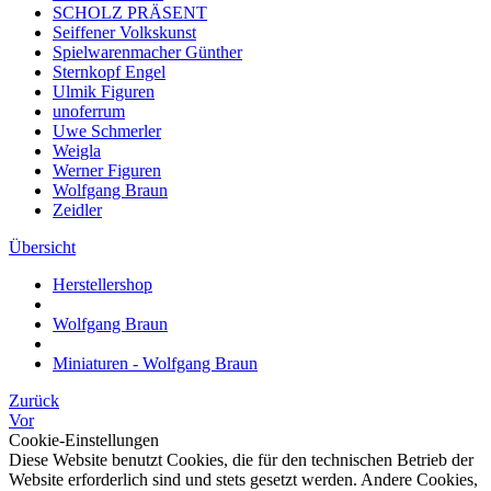
SCHOLZ PRÄSENT
Seiffener Volkskunst
Spielwarenmacher Günther
Sternkopf Engel
Ulmik Figuren
unoferrum
Uwe Schmerler
Weigla
Werner Figuren
Wolfgang Braun
Zeidler
Übersicht
Herstellershop
Wolfgang Braun
Miniaturen - Wolfgang Braun
Zurück
Vor
Cookie-Einstellungen
Diese Website benutzt Cookies, die für den technischen Betrieb der
Website erforderlich sind und stets gesetzt werden. Andere Cookies,