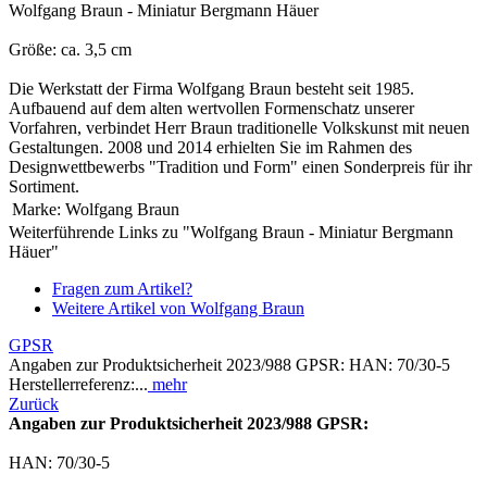
Wolfgang Braun - Miniatur Bergmann Häuer
Größe: ca. 3,5 cm
Die Werkstatt der Firma Wolfgang Braun besteht seit 1985.
Aufbauend auf dem alten wertvollen Formenschatz unserer
Vorfahren, verbindet Herr Braun traditionelle Volkskunst mit neuen
Gestaltungen. 2008 und 2014 erhielten Sie im Rahmen des
Designwettbewerbs "Tradition und Form" einen Sonderpreis für ihr
Sortiment.
Marke:
Wolfgang Braun
Weiterführende Links zu "Wolfgang Braun - Miniatur Bergmann
Häuer"
Fragen zum Artikel?
Weitere Artikel von Wolfgang Braun
GPSR
Angaben zur Produktsicherheit 2023/988 GPSR: HAN: 70/30-5
Herstellerreferenz:...
mehr
Zurück
Angaben zur Produktsicherheit 2023/988 GPSR:
HAN: 70/30-5