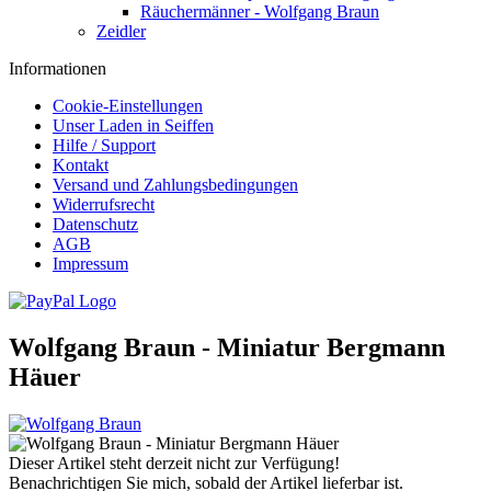
Räuchermänner - Wolfgang Braun
Zeidler
Informationen
Cookie-Einstellungen
Unser Laden in Seiffen
Hilfe / Support
Kontakt
Versand und Zahlungsbedingungen
Widerrufsrecht
Datenschutz
AGB
Impressum
Wolfgang Braun - Miniatur Bergmann
Häuer
Dieser Artikel steht derzeit nicht zur Verfügung!
Benachrichtigen Sie mich, sobald der Artikel lieferbar ist.