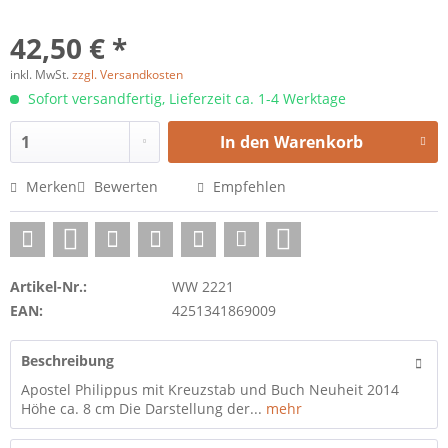
42,50 € *
inkl. MwSt.
zzgl. Versandkosten
Sofort versandfertig, Lieferzeit ca. 1-4 Werktage
In den
Warenkorb
Merken
Bewerten
Empfehlen
Artikel-Nr.:
WW 2221
EAN:
4251341869009
Beschreibung
Apostel Philippus mit Kreuzstab und Buch Neuheit 2014
Höhe ca. 8 cm Die Darstellung der...
mehr