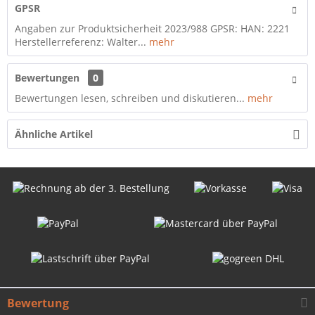
GPSR
Angaben zur Produktsicherheit 2023/988 GPSR: HAN: 2221
Herstellerreferenz: Walter...
mehr
Bewertungen
0
Bewertungen lesen, schreiben und diskutieren...
mehr
Ähnliche Artikel
Bewertung