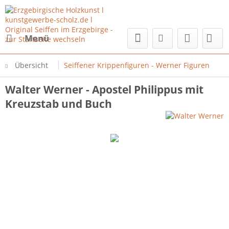
Menü
Übersicht
Seiffener Krippenfiguren - Werner Figuren
Walter Werner - Apostel Philippus mit
Kreuzstab und Buch