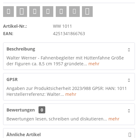
Artikel-Nr.:
WW 1011
EAN:
4251341866763
Beschreibung
Walter Werner - Fahnenbegleiter mit Hüttenfahne Größe
der Figuren ca. 8,5 cm 1957 gründete...
mehr
GPSR
Angaben zur Produktsicherheit 2023/988 GPSR: HAN: 1011
Herstellerreferenz: Walter...
mehr
Bewertungen
0
Bewertungen lesen, schreiben und diskutieren...
mehr
Ähnliche Artikel