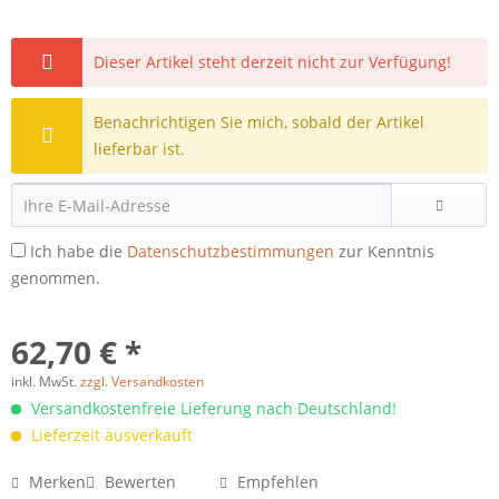
Dieser Artikel steht derzeit nicht zur Verfügung!
Benachrichtigen Sie mich, sobald der Artikel
lieferbar ist.
Ich habe die
Datenschutzbestimmungen
zur Kenntnis
genommen.
62,70 € *
inkl. MwSt.
zzgl. Versandkosten
Versandkostenfreie Lieferung nach Deutschland!
Lieferzeit ausverkauft
Merken
Bewerten
Empfehlen