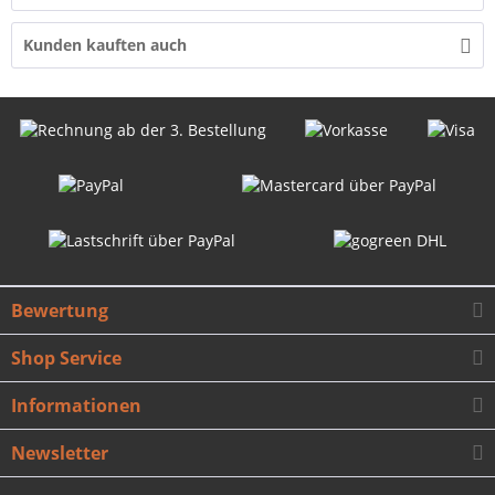
Kunden kauften auch
Bewertung
Shop Service
Informationen
Newsletter