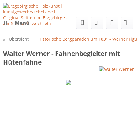
Menü
Übersicht
Historische Bergparaden um 1831 - Werner Fig
Walter Werner - Fahnenbegleiter mit
Hütenfahne