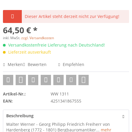
Dieser Artikel steht derzeit nicht zur Verfügung!
64,50 € *
inkl. MwSt.
zzgl. Versandkosten
Versandkostenfreie Lieferung nach Deutschland!
Lieferzeit ausverkauft
Merken
Bewerten
Empfehlen
Artikel-Nr.:
WW 1311
EAN:
4251341867555
Beschreibung
Walter Werner - Georg Philipp Friedrich Freiherr von
Hardenberg (1772 - 1801) Bergbauromantiker...
mehr