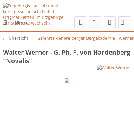
Menü
Übersicht
Gelehrte der Freiberger Bergakademie - Werner
Walter Werner - G. Ph. F. von Hardenberg
"Novalis"