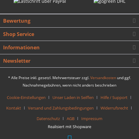
Bewertung
Shop Service
Informationen
Newsletter
* Alle Preise inkl. gesetzl. Mehrwertsteuer zzgl.
Versandkosten
und ggf.
Nachnahmegebühren, wenn nicht anders beschrieben
Cookie-Einstellungen
Unser Laden in Seiffen
Hilfe / Support
Kontakt
Versand und Zahlungsbedingungen
Widerrufsrecht
Datenschutz
AGB
Impressum
Realisiert mit Shopware