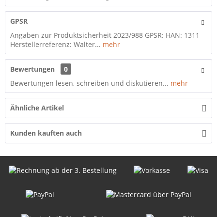
GPSR
Angaben zur Produktsicherheit 2023/988 GPSR: HAN: 1311
Herstellerreferenz: Walter...
mehr
Bewertungen
0
Bewertungen lesen, schreiben und diskutieren...
mehr
Ähnliche Artikel
Kunden kauften auch