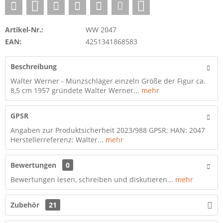
Artikel-Nr.:
WW 2047
EAN:
4251341868583
Beschreibung
Walter Werner - Münzschläger einzeln Größe der Figur ca.
8,5 cm 1957 gründete Walter Werner...
mehr
GPSR
Angaben zur Produktsicherheit 2023/988 GPSR: HAN: 2047
Herstellerreferenz: Walter...
mehr
Bewertungen
0
Bewertungen lesen, schreiben und diskutieren...
mehr
Zubehör
21