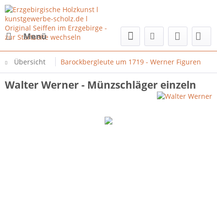
Menü
Übersicht
Barockbergleute um 1719 - Werner Figuren
Walter Werner - Münzschläger einzeln