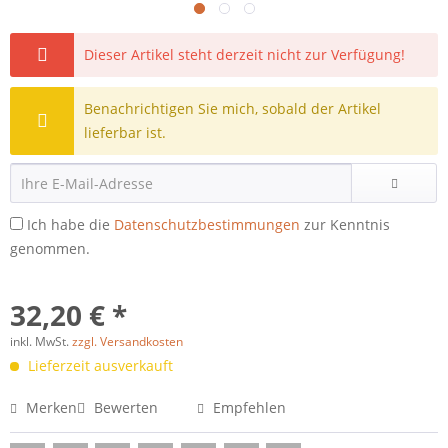
Dieser Artikel steht derzeit nicht zur Verfügung!
Benachrichtigen Sie mich, sobald der Artikel
lieferbar ist.
Ich habe die
Datenschutzbestimmungen
zur Kenntnis
genommen.
32,20 € *
inkl. MwSt.
zzgl. Versandkosten
Lieferzeit ausverkauft
Merken
Bewerten
Empfehlen