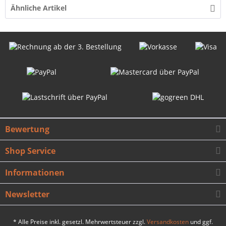
Ähnliche Artikel
Bewertung
Shop Service
Informationen
Newsletter
* Alle Preise inkl. gesetzl. Mehrwertsteuer zzgl.
Versandkosten
und ggf.