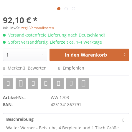
92,10 € *
inkl. MwSt.
zzgl. Versandkosten
Versandkostenfreie Lieferung nach Deutschland!
Sofort versandfertig, Lieferzeit ca. 1-4 Werktage
In den
Warenkorb
Merken
Bewerten
Empfehlen
Artikel-Nr.:
WW 1703
EAN:
4251341867791
Beschreibung
Walter Werner - Betstube, 4 Bergleute und 1 Tisch Größe