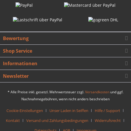
Bewertung
Shop Service
Informationen
Newsletter
* Alle Preise inkl. gesetzl. Mehrwertsteuer zzgl.
Versandkosten
und ggf.
Nachnahmegebühren, wenn nicht anders beschrieben
Cookie-Einstellungen
Unser Laden in Seiffen
Hilfe / Support
Kontakt
Versand und Zahlungsbedingungen
Widerrufsrecht
Datenschutz
AGB
Impressum