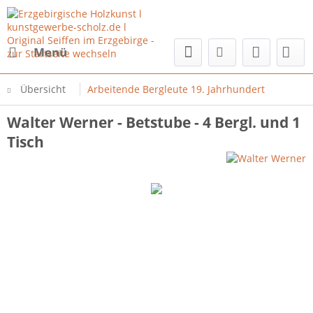
Menü
Übersicht
Arbeitende Bergleute 19. Jahrhundert
Walter Werner - Betstube - 4 Bergl. und 1
Tisch