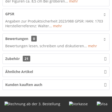
der Figuren ca. 8,5 cm Bei größeren...
mehr
GPSR
Angaben zur Produktsicherheit 2023/988 GPSR: HAN: 1703
Herstellerreferenz: Walter...
mehr
Bewertungen
0
Bewertungen lesen, schreiben und diskutieren...
mehr
Zubehör
21
Ähnliche Artikel
Kunden kauften auch