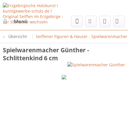
Menü
Übersicht
Seiffener Figuren & Häuser - Spielwarenmache
Spielwarenmacher Günther -
Schlittenkind 6 cm