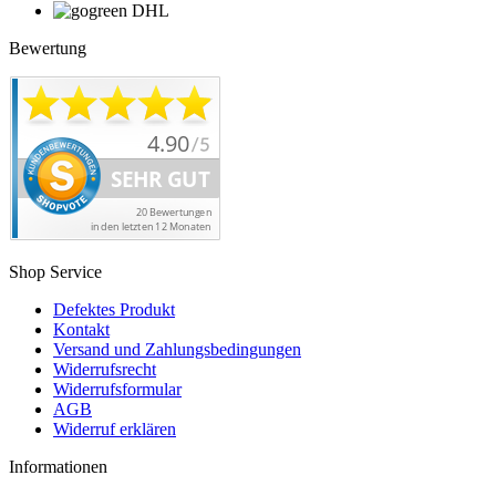
Bewertung
Shop Service
Defektes Produkt
Kontakt
Versand und Zahlungsbedingungen
Widerrufsrecht
Widerrufsformular
AGB
Widerruf erklären
Informationen