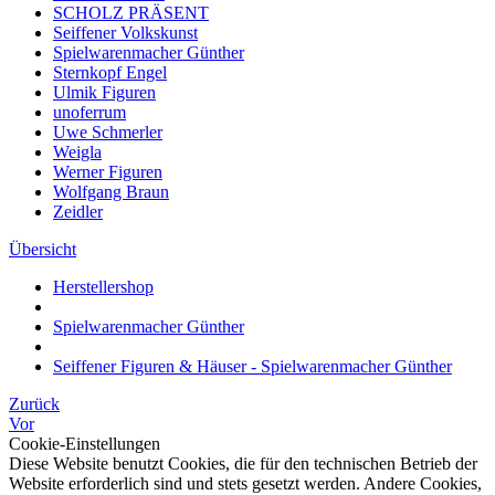
SCHOLZ PRÄSENT
Seiffener Volkskunst
Spielwarenmacher Günther
Sternkopf Engel
Ulmik Figuren
unoferrum
Uwe Schmerler
Weigla
Werner Figuren
Wolfgang Braun
Zeidler
Übersicht
Herstellershop
Spielwarenmacher Günther
Seiffener Figuren & Häuser - Spielwarenmacher Günther
Zurück
Vor
Cookie-Einstellungen
Diese Website benutzt Cookies, die für den technischen Betrieb der
Website erforderlich sind und stets gesetzt werden. Andere Cookies,