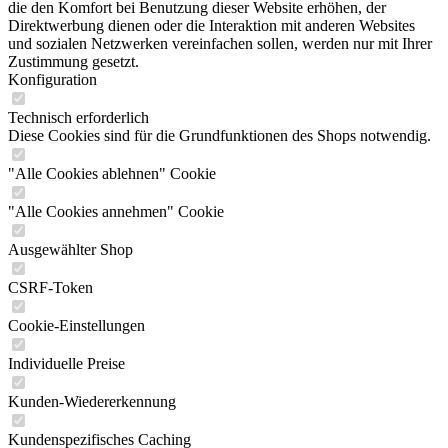
die den Komfort bei Benutzung dieser Website erhöhen, der
Direktwerbung dienen oder die Interaktion mit anderen Websites
und sozialen Netzwerken vereinfachen sollen, werden nur mit Ihrer
Zustimmung gesetzt.
Konfiguration
Technisch erforderlich
Diese Cookies sind für die Grundfunktionen des Shops notwendig.
"Alle Cookies ablehnen" Cookie
"Alle Cookies annehmen" Cookie
Ausgewählter Shop
CSRF-Token
Cookie-Einstellungen
Individuelle Preise
Kunden-Wiedererkennung
Kundenspezifisches Caching