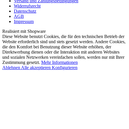
Versand und Zahlungsbedingungen
Widerrufsrecht
Datenschutz
AGB
Impressum
Realisiert mit Shopware
Diese Website benutzt Cookies, die für den technischen Betrieb der
Website erforderlich sind und stets gesetzt werden. Andere Cookies,
die den Komfort bei Benutzung dieser Website erhöhen, der
Direktwerbung dienen oder die Interaktion mit anderen Websites
und sozialen Netzwerken vereinfachen sollen, werden nur mit Ihrer
Zustimmung gesetzt.
Mehr Informationen
Ablehnen
Alle akzeptieren
Konfigurieren