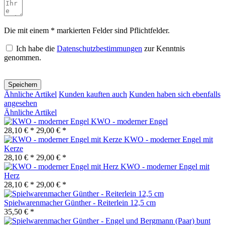
Die mit einem * markierten Felder sind Pflichtfelder.
Ich habe die
Datenschutzbestimmungen
zur Kenntnis
genommen.
Speichern
Ähnliche Artikel
Kunden kauften auch
Kunden haben sich ebenfalls
angesehen
Ähnliche Artikel
KWO - moderner Engel
28,10 € *
29,00 € *
KWO - moderner Engel mit
Kerze
28,10 € *
29,00 € *
KWO - moderner Engel mit
Herz
28,10 € *
29,00 € *
Spielwarenmacher Günther - Reiterlein 12,5 cm
35,50 € *