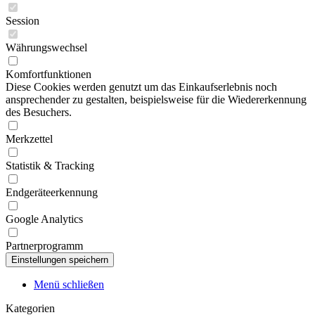
Session
Währungswechsel
Komfortfunktionen
Diese Cookies werden genutzt um das Einkaufserlebnis noch
ansprechender zu gestalten, beispielsweise für die Wiedererkennung
des Besuchers.
Merkzettel
Statistik & Tracking
Endgeräteerkennung
Google Analytics
Partnerprogramm
Menü schließen
Kategorien