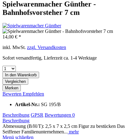
Spielwarenmacher Günther -
Bahnhofsvorsteher 7 cm
14,00 € *
inkl. MwSt.
zzgl. Versandkosten
Sofort versandfertig, Lieferzeit ca. 1-4 Werktage
In den
Warenkorb
Vergleichen
Merken
Bewerten
Empfehlen
Artikel-Nr.:
SG 195/B
Beschreibung
GPSR
Bewertungen
0
Beschreibung
Abmessung (B/H/T): 2,5 x 7 x 2,5 cm Figur zu bestücken Das
Seiffener Familienunternehmen...
mehr
Menü schließen