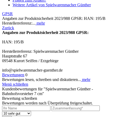
Fragen zum Artikel?
Weitere Artikel von Spielwarenmacher Günther
GPSR
Angaben zur Produktsicherheit 2023/988 GPSR: HAN: 195/B
Herstellerreferenz:...
mehr
Zurück
Angaben zur Produktsicherheit 2023/988 GPSR:
HAN: 195/B
Herstellerreferenz: Spielwarenmacher Günther
Hauptstraße 67
09548 Kurort Seiffen / Erzgebirge
info@spielwarenmacher-guenther.de
Bewertungen
0
Bewertungen lesen, schreiben und diskutieren...
mehr
Menü schließen
Kundenbewertungen für "Spielwarenmacher Günther -
Bahnhofsvorsteher 7 cm"
Bewertung schreiben
Bewertungen werden nach Überprüfung freigeschaltet.