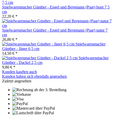
Spielwarenmacher Günther - Engel und Bergmann (Paar) bunt 7,5
cm
22,20 € *
Spielwarenmacher Günther - Engel und Bergmann (Paar) natur 7
cm
26,80 € *
Spielwarenmacher
Günther - Jäger 6,5 cm
14,50 € *
Spielwarenmacher
Günther - Dackel 2,5 cm
9,80 € *
Kunden kauften auch
Kunden haben sich ebenfalls angesehen
Zuletzt angesehen