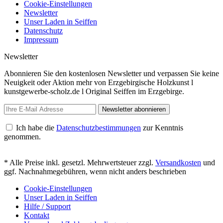
Cookie-Einstellungen
Newsletter
Unser Laden in Seiffen
Datenschutz
Impressum
Newsletter
Abonnieren Sie den kostenlosen Newsletter und verpassen Sie keine
Neuigkeit oder Aktion mehr von Erzgebirgische Holzkunst l
kunstgewerbe-scholz.de l Original Seiffen im Erzgebirge.
Newsletter abonnieren
Ich habe die
Datenschutzbestimmungen
zur Kenntnis
genommen.
* Alle Preise inkl. gesetzl. Mehrwertsteuer zzgl.
Versandkosten
und
ggf. Nachnahmegebühren, wenn nicht anders beschrieben
Cookie-Einstellungen
Unser Laden in Seiffen
Hilfe / Support
Kontakt