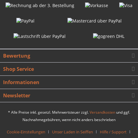
Bewertung
Shop Service
Informationen
Newsletter
* Alle Preise inkl. gesetzl. Mehrwertsteuer zzgl.
Versandkosten
und ggf.
Nachnahmegebühren, wenn nicht anders beschrieben
Cookie-Einstellungen
Unser Laden in Seiffen
Hilfe / Support