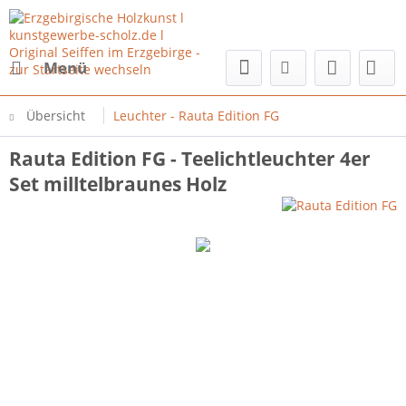
Menü
Übersicht
Leuchter - Rauta Edition FG
Rauta Edition FG - Teelichtleuchter 4er
Set milltelbraunes Holz