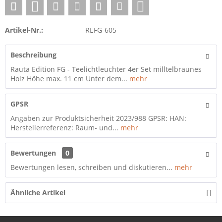
Artikel-Nr.:
REFG-605
Beschreibung
Rauta Edition FG - Teelichtleuchter 4er Set milltelbraunes
Holz Höhe max. 11 cm Unter dem...
mehr
GPSR
Angaben zur Produktsicherheit 2023/988 GPSR: HAN:
Herstellerreferenz: Raum- und...
mehr
Bewertungen
0
Bewertungen lesen, schreiben und diskutieren...
mehr
Ähnliche Artikel