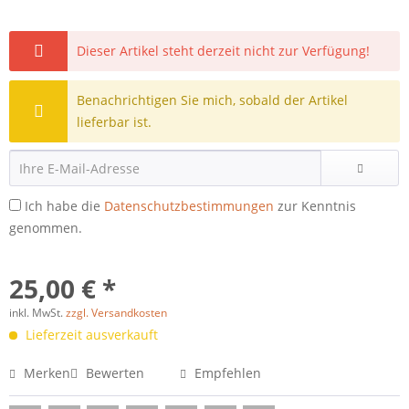
Dieser Artikel steht derzeit nicht zur Verfügung!
Benachrichtigen Sie mich, sobald der Artikel
lieferbar ist.
Ich habe die
Datenschutzbestimmungen
zur Kenntnis
genommen.
25,00 € *
inkl. MwSt.
zzgl. Versandkosten
Lieferzeit ausverkauft
Merken
Bewerten
Empfehlen