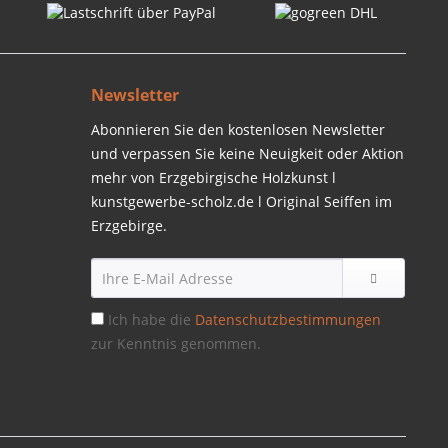
Newsletter
Abonnieren Sie den kostenlosen Newsletter
und verpassen Sie keine Neuigkeit oder Aktion
mehr von Erzgebirgische Holzkunst l
kunstgewerbe-scholz.de l Original Seiffen im
Erzgebirge.
Ich habe die
Datenschutzbestimmungen
zur Kenntnis genommen.