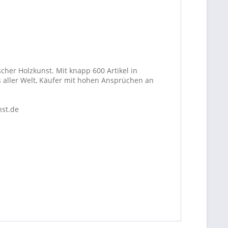
cher Holzkunst. Mit knapp 600 Artikel in
 aller Welt, Käufer mit hohen Ansprüchen an
nst.de