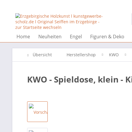
Home
Neuheiten
Engel
Figuren & Deko
Übersicht
Herstellershop
KWO
KWO - Spieldose, klein - 