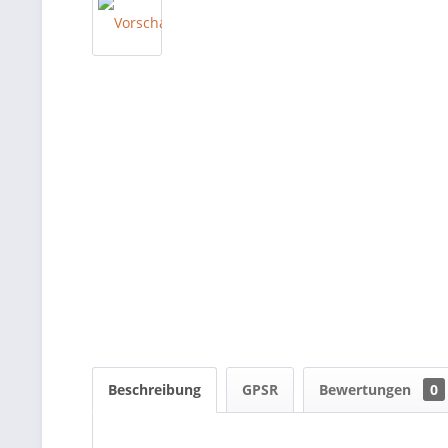
Beschreibung
GPSR
Bewertungen
0