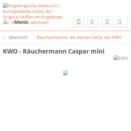
Menü
Übersicht
Räuchermänner die kleinen Kerle von KWO
KWO - Räuchermann Caspar mini