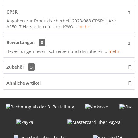
GPSR
Angaben zur Produktsicherheit 2023/988 GPSR: HAN:
A25017 Herstellerreferenz: KWO...
mehr
Bewertungen
0
Bewertungen lesen, schreiben und diskutieren...
mehr
Zubehör
3
Ähnliche Artikel