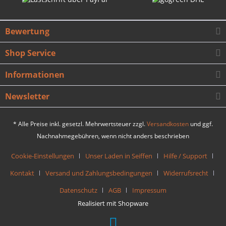
Bewertung
Shop Service
Informationen
Newsletter
* Alle Preise inkl. gesetzl. Mehrwertsteuer zzgl.
Versandkosten
und ggf.
Nachnahmegebühren, wenn nicht anders beschrieben
Cookie-Einstellungen
Unser Laden in Seiffen
Hilfe / Support
Kontakt
Versand und Zahlungsbedingungen
Widerrufsrecht
Datenschutz
AGB
Impressum
Realisiert mit Shopware