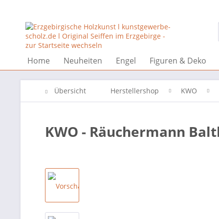
Home
Neuheiten
Engel
Figuren & Deko
Übersicht
Herstellershop
KWO
KWO - Räuchermann Balt