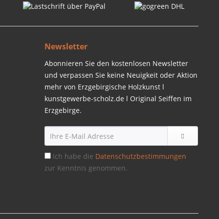
Newsletter
Abonnieren Sie den kostenlosen Newsletter
und verpassen Sie keine Neuigkeit oder Aktion
mehr von Erzgebirgische Holzkunst l
kunstgewerbe-scholz.de l Original Seiffen im
Erzgebirge.
Ich habe die
Datenschutzbestimmungen
zur Kenntnis genommen.