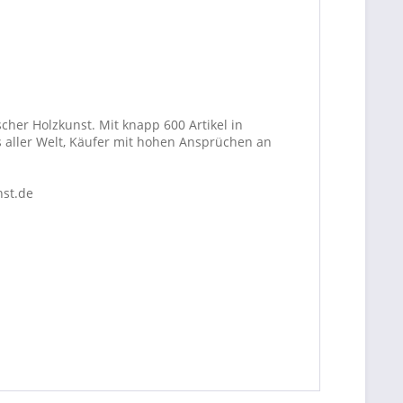
cher Holzkunst. Mit knapp 600 Artikel in
 aller Welt, Käufer mit hohen Ansprüchen an
nst.de