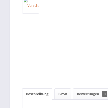
Beschreibung
GPSR
Bewertungen
0