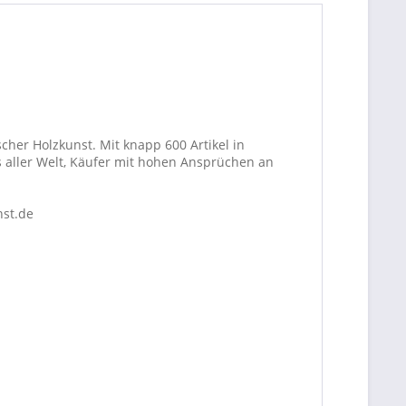
cher Holzkunst. Mit knapp 600 Artikel in
 aller Welt, Käufer mit hohen Ansprüchen an
nst.de