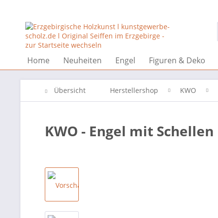
Home
Neuheiten
Engel
Figuren & Deko
Übersicht
Herstellershop
KWO
KWO - Engel mit Schellen