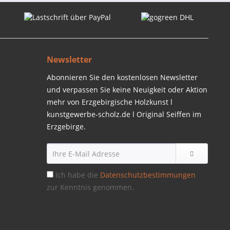
Newsletter
Abonnieren Sie den kostenlosen Newsletter
und verpassen Sie keine Neuigkeit oder Aktion
mehr von Erzgebirgische Holzkunst l
kunstgewerbe-scholz.de l Original Seiffen im
Erzgebirge.
Ich habe die
Datenschutzbestimmungen
zur Kenntnis genommen.