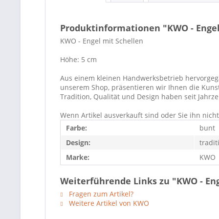
Produktinformationen "KWO - Engel
KWO - Engel mit Schellen
Höhe: 5 cm
Aus einem kleinen Handwerksbetrieb hervorgegang
unserem Shop, präsentieren wir Ihnen die Kuns
Tradition, Qualität und Design haben seit Jahr
Wenn Artikel ausverkauft sind oder Sie ihn nic
Farbe:
bunt
Design:
tradit
Marke:
KWO
Weiterführende Links zu "KWO - Eng
Fragen zum Artikel?
Weitere Artikel von KWO