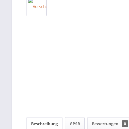
Beschreibung
GPSR
Bewertungen
0