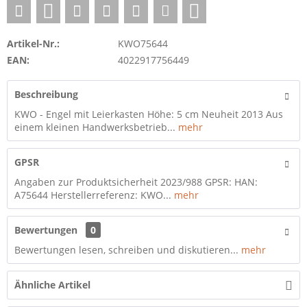
Artikel-Nr.:
KWO75644
EAN:
4022917756449
Beschreibung
KWO - Engel mit Leierkasten Höhe: 5 cm Neuheit 2013 Aus
einem kleinen Handwerksbetrieb...
mehr
GPSR
Angaben zur Produktsicherheit 2023/988 GPSR: HAN:
A75644 Herstellerreferenz: KWO...
mehr
Bewertungen
0
Bewertungen lesen, schreiben und diskutieren...
mehr
Ähnliche Artikel