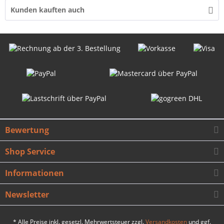
Kunden kauften auch
Bewertung
Shop Service
Informationen
Newsletter
* Alle Preise inkl. gesetzl. Mehrwertsteuer zzgl.
Versandkosten
und ggf.