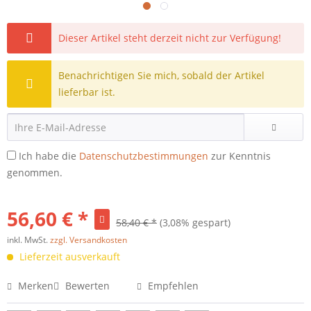
Dieser Artikel steht derzeit nicht zur Verfügung!
Benachrichtigen Sie mich, sobald der Artikel
lieferbar ist.
Ich habe die
Datenschutzbestimmungen
zur Kenntnis
genommen.
56,60 € *
58,40 € *
(3,08% gespart)
inkl. MwSt.
zzgl. Versandkosten
Lieferzeit ausverkauft
Merken
Bewerten
Empfehlen