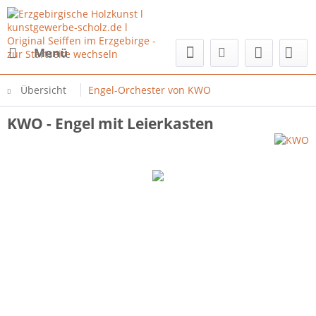
Menü
Übersicht
Engel-Orchester von KWO
KWO - Engel mit Leierkasten