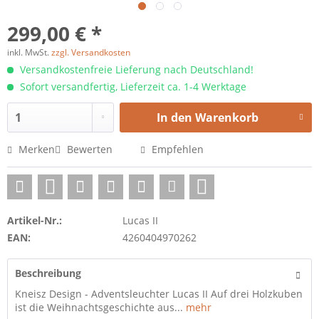
299,00 € *
inkl. MwSt.
zzgl. Versandkosten
Versandkostenfreie Lieferung nach Deutschland!
Sofort versandfertig, Lieferzeit ca. 1-4 Werktage
In den
Warenkorb
Merken
Bewerten
Empfehlen
Artikel-Nr.:
Lucas II
EAN:
4260404970262
Beschreibung
Kneisz Design - Adventsleuchter Lucas II Auf drei Holzkuben
ist die Weihnachtsgeschichte aus...
mehr