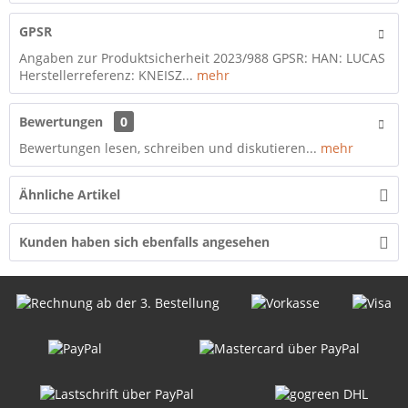
GPSR
Angaben zur Produktsicherheit 2023/988 GPSR: HAN: LUCAS
Herstellerreferenz: KNEISZ...
mehr
Bewertungen
0
Bewertungen lesen, schreiben und diskutieren...
mehr
Ähnliche Artikel
Kunden haben sich ebenfalls angesehen