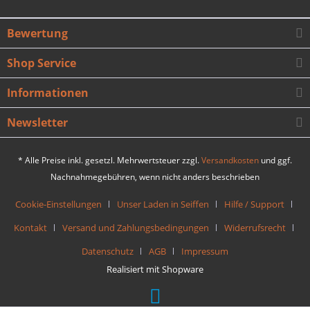
Bewertung
Shop Service
Informationen
Newsletter
* Alle Preise inkl. gesetzl. Mehrwertsteuer zzgl.
Versandkosten
und ggf.
Nachnahmegebühren, wenn nicht anders beschrieben
Cookie-Einstellungen
Unser Laden in Seiffen
Hilfe / Support
Kontakt
Versand und Zahlungsbedingungen
Widerrufsrecht
Datenschutz
AGB
Impressum
Realisiert mit Shopware