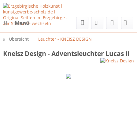
Menü
Übersicht
Leuchter - KNEISZ DESIGN
Kneisz Design - Adventsleuchter Lucas II