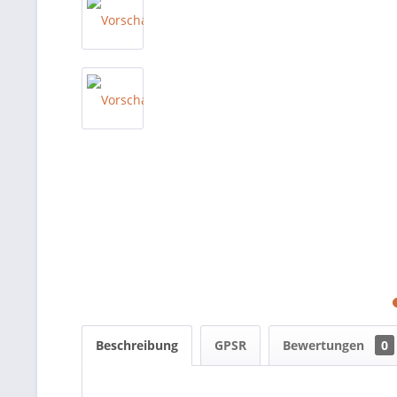
Beschreibung
GPSR
Bewertungen
0