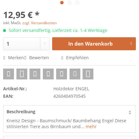
12,95 € *
inkl. MwSt.
zzgl. Versandkosten
Sofort versandfertig, Lieferzeit ca. 1-4 Werktage
In den
Warenkorb
Merken
Bewerten
Empfehlen
Artikel-Nr.:
Holzdekor ENGEL
EAN:
4260404970545
Beschreibung
Kneisz Design - Baumschmuck/ Baumbehang Engel Diese
stilisierten Tiere aus Birnbaum und...
mehr