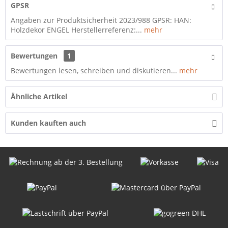
GPSR
Angaben zur Produktsicherheit 2023/988 GPSR: HAN:
Holzdekor ENGEL Herstellerreferenz:...
mehr
Bewertungen
1
Bewertungen lesen, schreiben und diskutieren...
mehr
Ähnliche Artikel
Kunden kauften auch