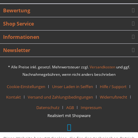
Bewertung
Shop Service
Informationen
Newsletter
* Alle Preise inkl. gesetzl. Mehrwertsteuer zzgl.
Versandkosten
und ggf.
Nachnahmegebühren, wenn nicht anders beschrieben
Cookie-Einstellungen
Unser Laden in Seiffen
Hilfe / Support
Kontakt
Versand und Zahlungsbedingungen
Widerrufsrecht
Datenschutz
AGB
Impressum
Realisiert mit Shopware