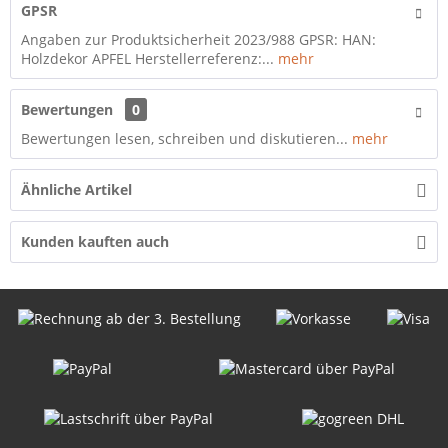
GPSR
Angaben zur Produktsicherheit 2023/988 GPSR: HAN:
Holzdekor APFEL Herstellerreferenz:...
mehr
Bewertungen
0
Bewertungen lesen, schreiben und diskutieren...
mehr
Ähnliche Artikel
Kunden kauften auch