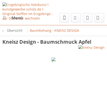
Menü
Übersicht
Baumbehang - KNEISZ DESIGN
Kneisz Design - Baumschmuck Apfel