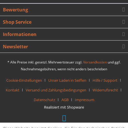
Bewertung
Shop Service
Informationen
Newsletter
* Alle Preise inkl. gesetzl. Mehrwertsteuer zzgl.
Versandkosten
und ggf.
Nachnahmegebühren, wenn nicht anders beschrieben
Cookie-Einstellungen
Unser Laden in Seiffen
Hilfe / Support
Kontakt
Versand und Zahlungsbedingungen
Widerrufsrecht
Datenschutz
AGB
Impressum
Realisiert mit Shopware