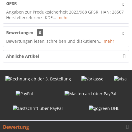
GPSR
Angaben zur Produktsicherheit 2023/988 GPSR: HAN: 28507
Herstellerreferenz: KDE...
mehr
Bewertungen
0
Bewertungen lesen, schreiben und diskutieren...
mehr
Ähnliche Artikel
Bewertung