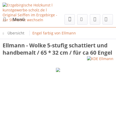
Menü
Übersicht
Engel farbig von Ellmann
Ellmann - Wolke 5-stufig schattiert und
handbemalt / 65 * 32 cm / für ca 60 Engel