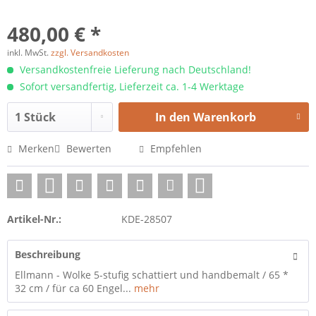
480,00 € *
inkl. MwSt.
zzgl. Versandkosten
Versandkostenfreie Lieferung nach Deutschland!
Sofort versandfertig, Lieferzeit ca. 1-4 Werktage
In den
Warenkorb
Merken
Bewerten
Empfehlen
Artikel-Nr.:
KDE-28507
Beschreibung
Ellmann - Wolke 5-stufig schattiert und handbemalt / 65 *
32 cm / für ca 60 Engel...
mehr