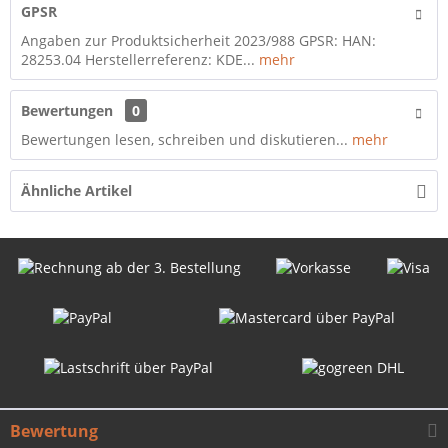
GPSR
Angaben zur Produktsicherheit 2023/988 GPSR: HAN:
28253.04 Herstellerreferenz: KDE...
mehr
Bewertungen
0
Bewertungen lesen, schreiben und diskutieren...
mehr
Ähnliche Artikel
Bewertung