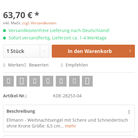
63,70 € *
inkl. MwSt.
zzgl. Versandkosten
Versandkostenfreie Lieferung nach Deutschland!
Sofort versandfertig, Lieferzeit ca. 1-4 Werktage
In den
Warenkorb
Merken
Bewerten
Empfehlen
Artikel-Nr.:
KDE-28253-04
Beschreibung
Ellmann - Weihnachtsengel mit Schere und Schneidertisch
ohne Krone Größe: 6,5 cm...
mehr