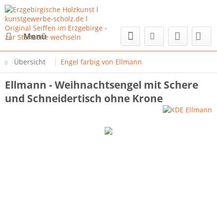
Menü
Übersicht
Engel farbig von Ellmann
Ellmann - Weihnachtsengel mit Schere
und Schneidertisch ohne Krone