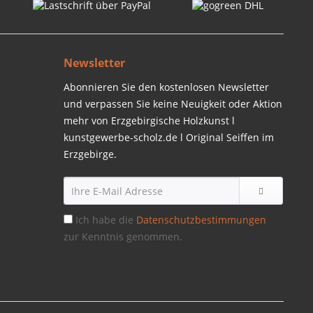
Newsletter
Abonnieren Sie den kostenlosen Newsletter
und verpassen Sie keine Neuigkeit oder Aktion
mehr von Erzgebirgische Holzkunst l
kunstgewerbe-scholz.de l Original Seiffen im
Erzgebirge.
Ich habe die
Datenschutzbestimmungen
zur Kenntnis genommen.