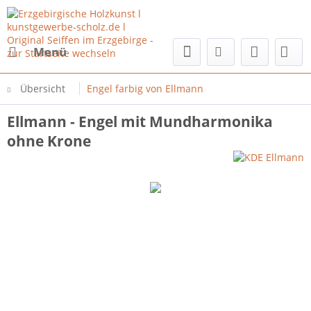
Menü
Übersicht
Engel farbig von Ellmann
Ellmann - Engel mit Mundharmonika
ohne Krone