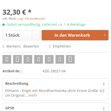
32,30 € *
inkl. MwSt.
zzgl. Versandkosten
Sofort versandfertig, Lieferzeit ca. 1-4 Werktage
In den
Warenkorb
Merken
Bewerten
Empfehlen
Artikel-Nr.:
KDE-28027-04
Beschreibung
Ellmann - Engel mit Mundharmonika ohne Krone Größe: 6,5
cm Original...
mehr
GPSR