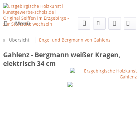
Menü
Übersicht
Engel und Bergmann von Gahlenz
Gahlenz - Bergmann weißer Kragen,
elektrisch 34 cm