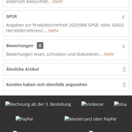
elektrisch beleuchtet...
mehr
GPSR
Angaben zur Produktsicherheit 2023/988 GPSR: HAN: 42653
Herstellerreferenz:...
mehr
Bewertungen
0
Bewertungen lesen, schreiben und diskutieren...
mehr
Ähnliche Artikel
Kunden haben sich ebenfalls angesehen