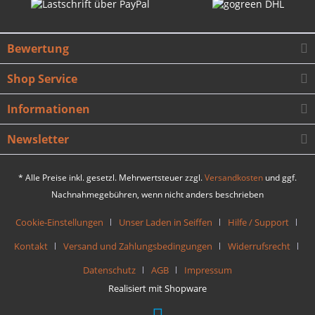
Bewertung
Shop Service
Informationen
Newsletter
* Alle Preise inkl. gesetzl. Mehrwertsteuer zzgl.
Versandkosten
und ggf.
Nachnahmegebühren, wenn nicht anders beschrieben
Cookie-Einstellungen
Unser Laden in Seiffen
Hilfe / Support
Kontakt
Versand und Zahlungsbedingungen
Widerrufsrecht
Datenschutz
AGB
Impressum
Realisiert mit Shopware