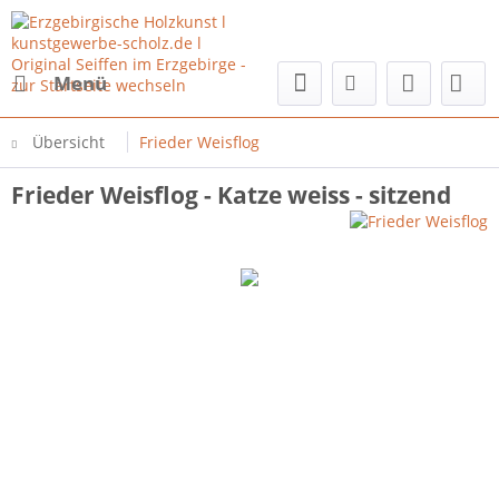
Menü
Übersicht
Frieder Weisflog
Frieder Weisflog - Katze weiss - sitzend