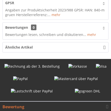
GPSR
Angaben zur Produktsicherheit 2023/988 GPSR: HAN: 840-m
gruen Herstellerreferenz:...
mehr
Bewertungen
0
Bewertungen lesen, schreiben und diskutieren...
mehr
Ähnliche Artikel
Bewertung