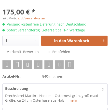
175,00 € *
inkl. MwSt.
zzgl. Versandkosten
Versandkostenfreie Lieferung nach Deutschland!
Sofort versandfertig, Lieferzeit ca. 1-4 Werktage
In den
Warenkorb
Merken
Bewerten
Empfehlen
Artikel-Nr.:
840-m gruen
Beschreibung
Drechslerei Martin - Hase mit Osternest grün, groß maxi
Größe: ca 24 cm Osterhase aus Holz...
mehr