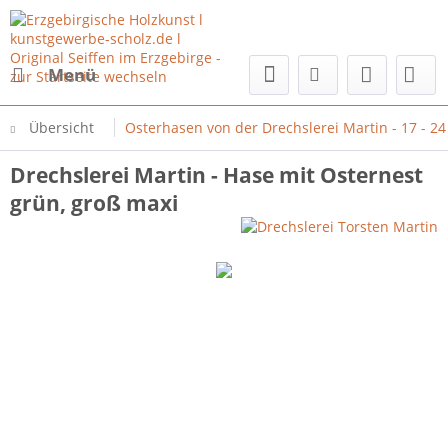
Menü
Übersicht
Osterhasen von der Drechslerei Martin - 17 - 2
Drechslerei Martin - Hase mit Osternest
grün, groß maxi