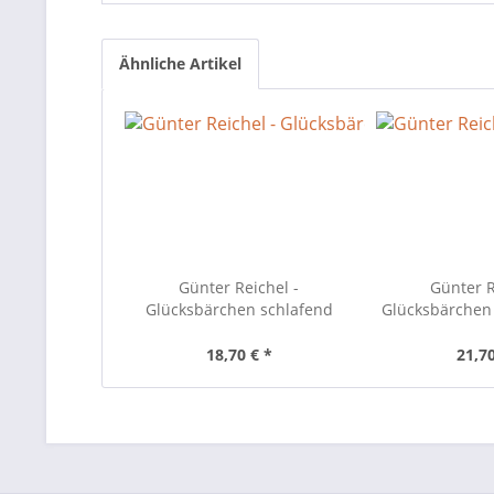
Ähnliche Artikel
Günter Reichel -
Günter R
Glücksbärchen schlafend
Glücksbärchen
18,70 € *
21,70