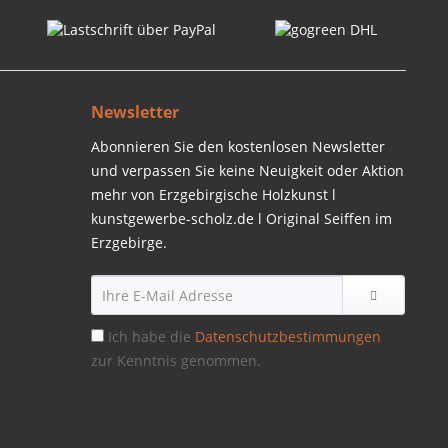
Newsletter
Abonnieren Sie den kostenlosen Newsletter
und verpassen Sie keine Neuigkeit oder Aktion
mehr von Erzgebirgische Holzkunst l
kunstgewerbe-scholz.de l Original Seiffen im
Erzgebirge.
Ich habe die
Datenschutzbestimmungen
zur Kenntnis genommen.