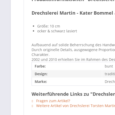
Drechslerei Martin - Kater Bommel 
Größe: 10 cm
ocker & schwarz lasiert
Aufbauend auf solide Beherrschung des Handwerk
Durch originelle Details, ausgewogene Proportio
Charakter.
2002 und 2010 erhielten Sie im Rahmen des Des
Farbe:
bunt
Design:
tradit
Marke:
Drech
Weiterführende Links zu "Drechsler
Fragen zum Artikel?
Weitere Artikel von Drechslerei Torsten Marti