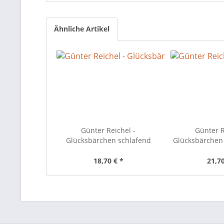
Ähnliche Artikel
Günter Reichel -
Günter R
Glücksbärchen schlafend
Glücksbärchen
18,70 € *
21,70