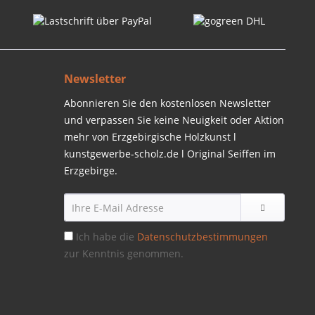
Newsletter
Abonnieren Sie den kostenlosen Newsletter
und verpassen Sie keine Neuigkeit oder Aktion
mehr von Erzgebirgische Holzkunst l
kunstgewerbe-scholz.de l Original Seiffen im
Erzgebirge.
Ich habe die
Datenschutzbestimmungen
zur Kenntnis genommen.