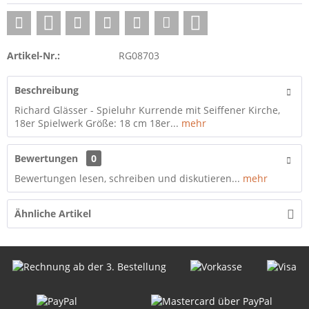
Artikel-Nr.:
RG08703
Beschreibung
Richard Glässer - Spieluhr Kurrende mit Seiffener Kirche,
18er Spielwerk Größe: 18 cm 18er...
mehr
Bewertungen
0
Bewertungen lesen, schreiben und diskutieren...
mehr
Ähnliche Artikel