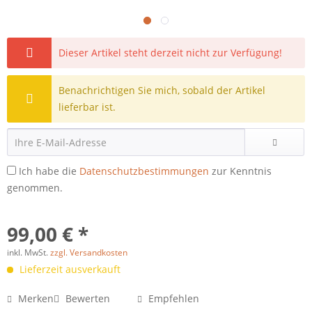
Dieser Artikel steht derzeit nicht zur Verfügung!
Benachrichtigen Sie mich, sobald der Artikel
lieferbar ist.
Ich habe die
Datenschutzbestimmungen
zur Kenntnis
genommen.
99,00 € *
inkl. MwSt.
zzgl. Versandkosten
Lieferzeit ausverkauft
Merken
Bewerten
Empfehlen