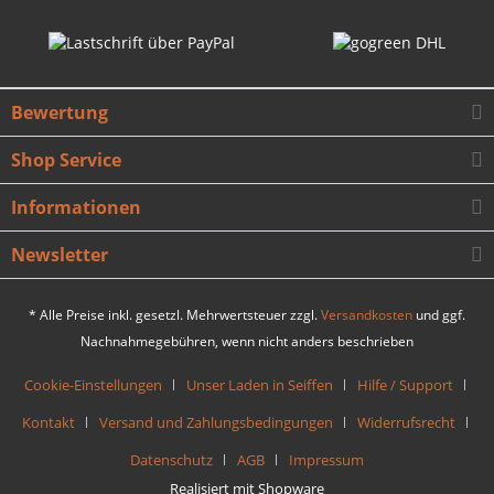
Bewertung
Shop Service
Informationen
Newsletter
* Alle Preise inkl. gesetzl. Mehrwertsteuer zzgl.
Versandkosten
und ggf.
Nachnahmegebühren, wenn nicht anders beschrieben
Cookie-Einstellungen
Unser Laden in Seiffen
Hilfe / Support
Kontakt
Versand und Zahlungsbedingungen
Widerrufsrecht
Datenschutz
AGB
Impressum
Realisiert mit Shopware