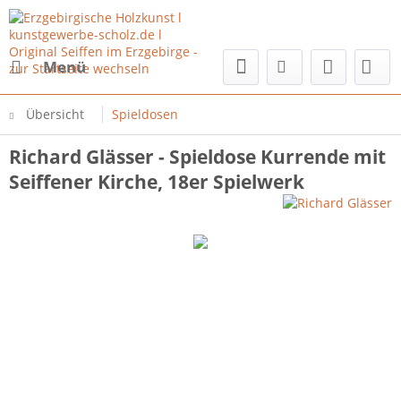
Menü
Übersicht
Spieldosen
Richard Glässer - Spieldose Kurrende mit
Seiffener Kirche, 18er Spielwerk