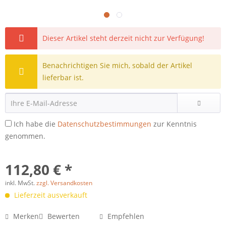
Dieser Artikel steht derzeit nicht zur Verfügung!
Benachrichtigen Sie mich, sobald der Artikel
lieferbar ist.
Ich habe die
Datenschutzbestimmungen
zur Kenntnis
genommen.
112,80 € *
inkl. MwSt.
zzgl. Versandkosten
Lieferzeit ausverkauft
Merken
Bewerten
Empfehlen