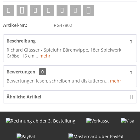
Artikel-Nr.:
RG47802
Beschreibung
Richard Glässer - Spieluhr Bärenwippe, 18er Spielwerk
Größe: 16 cm...
mehr
Bewertungen
0
Bewertungen lesen, schreiben und diskutieren...
mehr
Ähnliche Artikel