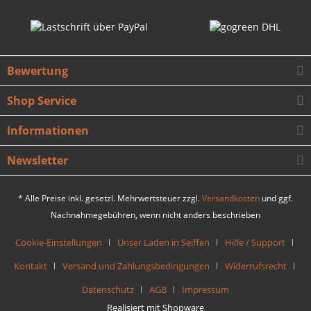
Bewertung
Shop Service
Informationen
Newsletter
* Alle Preise inkl. gesetzl. Mehrwertsteuer zzgl.
Versandkosten
und ggf.
Nachnahmegebühren, wenn nicht anders beschrieben
Cookie-Einstellungen
Unser Laden in Seiffen
Hilfe / Support
Kontakt
Versand und Zahlungsbedingungen
Widerrufsrecht
Datenschutz
AGB
Impressum
Realisiert mit Shopware