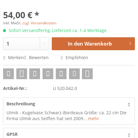
54,00 € *
inkl. MwSt.
zzgl. Versandkosten
Sofort versandfertig, Lieferzeit ca. 1-4 Werktage
In den
Warenkorb
Merken
Bewerten
Empfehlen
Artikel-Nr.:
U 520.042.0
Beschreibung
Ulmik - Kugelvase Schwarz-Bordeaux Größe: ca. 22 cm Die
Firma Ulmik aus Seiffen hat seit 2009...
mehr
GPSR