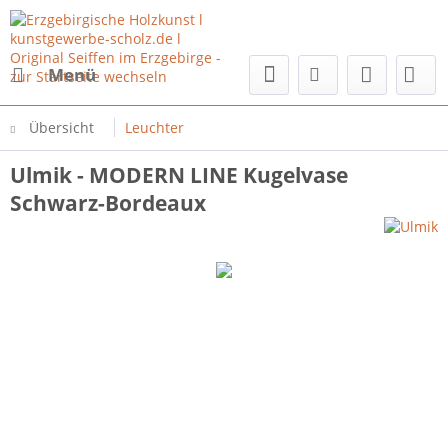
Menü
Übersicht
Leuchter
Ulmik - MODERN LINE Kugelvase
Schwarz-Bordeaux