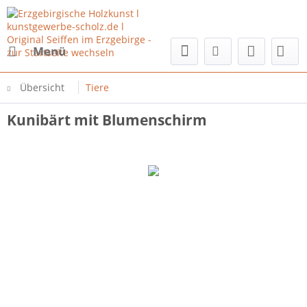
Menü
Übersicht
Tiere
Kunibärt mit Blumenschirm