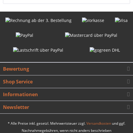
Bewertung
Shop Service
Informationen
Newsletter
* Alle Preise inkl. gesetzl. Mehrwertsteuer zzgl.
Versandkosten
und ggf.
Nachnahmegebühren, wenn nicht anders beschrieben