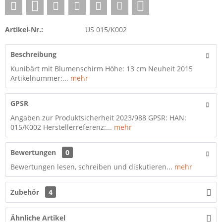
Artikel-Nr.:
US 015/K002
Beschreibung
Kunibärt mit Blumenschirm Höhe: 13 cm Neuheit 2015
Artikelnummer:...
mehr
GPSR
Angaben zur Produktsicherheit 2023/988 GPSR: HAN:
015/K002 Herstellerreferenz:...
mehr
Bewertungen
0
Bewertungen lesen, schreiben und diskutieren...
mehr
Zubehör
4
Ähnliche Artikel