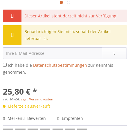
Dieser Artikel steht derzeit nicht zur Verfügung!
Benachrichtigen Sie mich, sobald der Artikel
lieferbar ist.
Ich habe die
Datenschutzbestimmungen
zur Kenntnis
genommen.
25,80 € *
inkl. MwSt.
zzgl. Versandkosten
Lieferzeit ausverkauft
Merken
Bewerten
Empfehlen