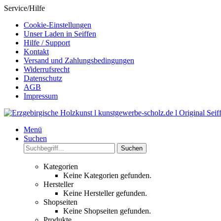
Service/Hilfe
Cookie-Einstellungen
Unser Laden in Seiffen
Hilfe / Support
Kontakt
Versand und Zahlungsbedingungen
Widerrufsrecht
Datenschutz
AGB
Impressum
Menü
Suchen
Suchen
Kategorien
Keine Kategorien gefunden.
Hersteller
Keine Hersteller gefunden.
Shopseiten
Keine Shopseiten gefunden.
Produkte