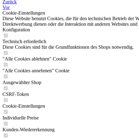
Zurück
Vor
Cookie-Einstellungen
Diese Website benutzt Cookies, die für den technischen Betrieb der W
Direktwerbung dienen oder die Interaktion mit anderen Websites und 
Konfiguration
Technisch erforderlich
Diese Cookies sind für die Grundfunktionen des Shops notwendig.
"Alle Cookies ablehnen" Cookie
"Alle Cookies annehmen" Cookie
Ausgewählter Shop
CSRF-Token
Cookie-Einstellungen
Individuelle Preise
Kunden-Wiedererkennung