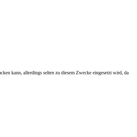
cken kann, allerdings selten zu diesem Zwecke eingesetzt wird, da