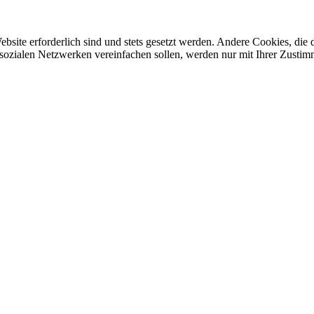
ebsite erforderlich sind und stets gesetzt werden. Andere Cookies, di
sozialen Netzwerken vereinfachen sollen, werden nur mit Ihrer Zustim